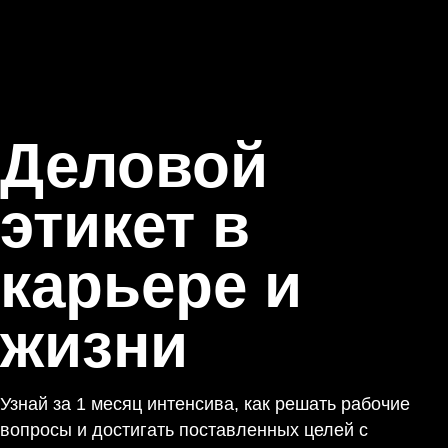
Деловой
этикет в
карьере и
жизни
Узнай за 1 месяц интенсива, как решать рабочие
вопросы и достигать поставленных целей с