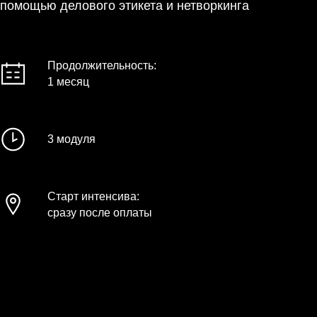
помощью делового этикета и нетворкинга
Продолжительность:
1 месяц
3 модуля
Старт интенсива:
сразу после оплаты